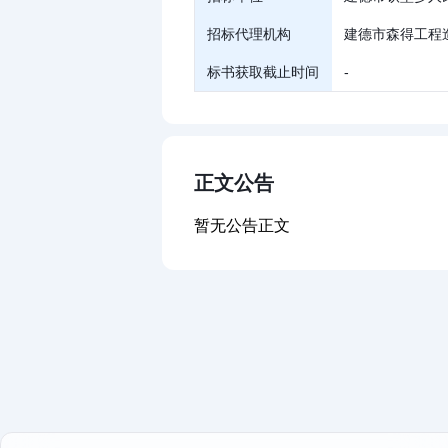
招标代理机构
建德市森得工程
标书获取截止时间
-
正文公告
暂无公告正文