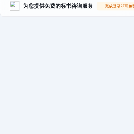
为您提供免费的标书咨询服务
完成登录即可免