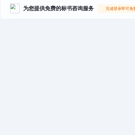
为您提供免费的标书咨询服务
完成登录即可免