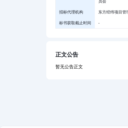
员会
招标代理机构
东方经纬项目管
标书获取截止时间
-
正文公告
暂无公告正文