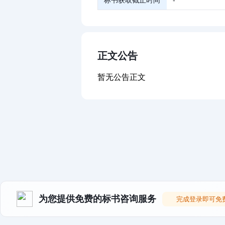
标书获取截止时间
-
正文公告
暂无公告正文
为您提供免费的标书咨询服务
完成登录即可免