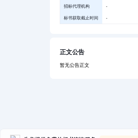
招标代理机构
-
标书获取截止时间
-
正文公告
暂无公告正文