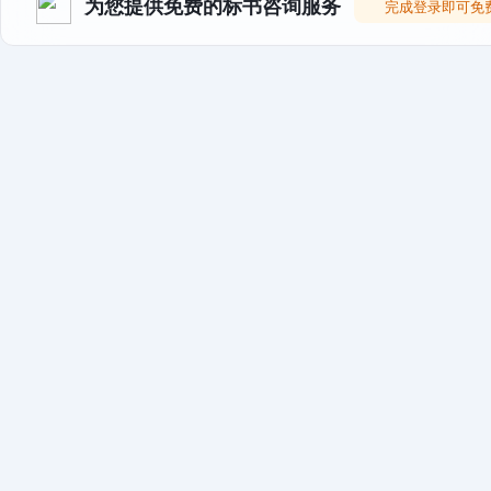
为您提供免费的标书咨询服务
完成登录即可免