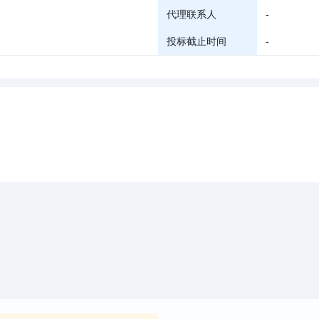
代理联系人
-
投标截止时间
-