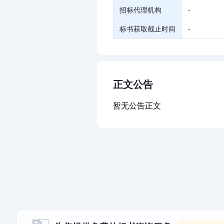
招标代理机构
-
标书获取截止时间
-
正文公告
暂无公告正文