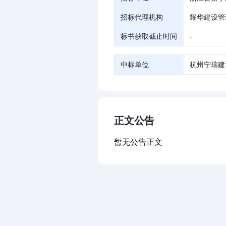
招标代理机构
耀华建设管
标书获取截止时间
-
中标单位
杭州宁瑞建
正文公告
暂无公告正文