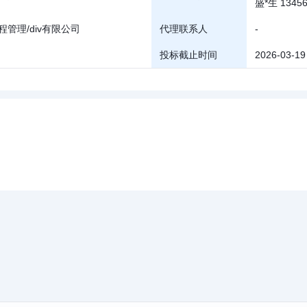
盛*生 13456
管理/div有限公司
代理联系人
-
投标截止时间
2026-03-19