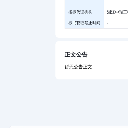
招标代理机构
浙江中瑞工程
标书获取截止时间
-
正文公告
暂无公告正文