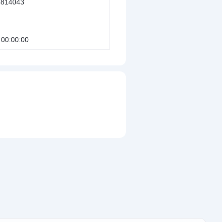
814043
 00:00:00