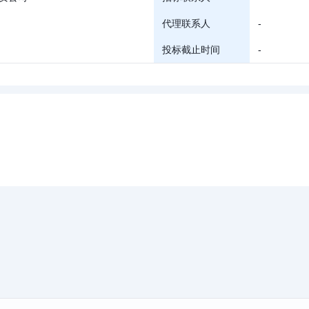
代理联系人
-
投标截止时间
-