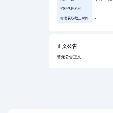
招标代理机构
-
标书获取截止时间
-
正文公告
暂无公告正文