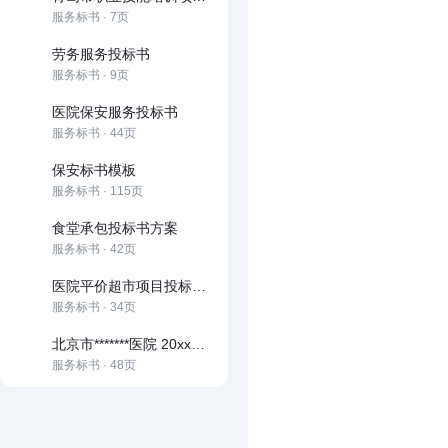
服务标书 · 7页
劳务服务投标书
服务标书 · 9页
医院保安服务投标书
服务标书 · 44页
保安标书模板
服务标书 · 115页
食堂承包投标书方案
服务标书 · 42页
医院平价超市项目投标文件范本
服务标书 · 34页
北京市*******医院 20xx年保安服务投标书
服务标书 · 48页