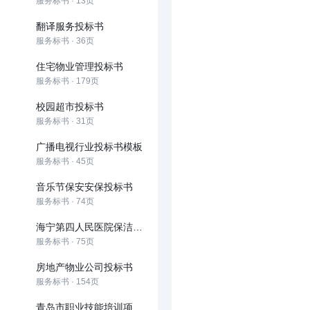
服务标书 · 13页
翻译服务投标书
服务标书 · 36页
住宅物业管理投标书
服务标书 · 179页
校园超市投标书
服务标书 · 31页
广播电视行业投标书模板
服务标书 · 45页
音乐节保安安保投标书
服务标书 · 74页
海宁第四人民医院保洁服务投标书
服务标书 · 75页
房地产物业公司投标书
服务标书 · 154页
青岛市职业技能培训项目投标书