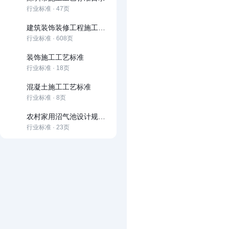
行业标准 · 47页
建筑装饰装修工程施工工艺标准
行业标准 · 608页
装饰施工工艺标准
行业标准 · 18页
混凝土施工工艺标准
行业标准 · 8页
农村家用沼气池设计规范及施工规范
行业标准 · 23页