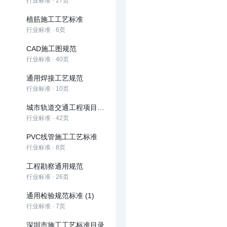
行业标准 · 27页
植筋施工工艺标准
行业标准 · 6页
CAD施工图规范
行业标准 · 40页
通用焊接工艺规范
行业标准 · 10页
城市轨道交通工程项目规范
行业标准 · 42页
PVC线管施工工艺标准
行业标准 · 8页
工程勘察通用规范
行业标准 · 26页
通用检验规范标准 (1)
行业标准 · 7页
深圳市施工工艺标准目录