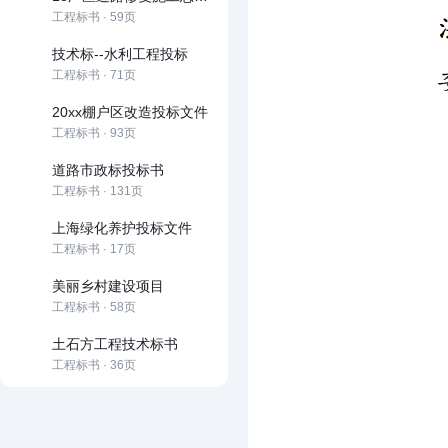
工程标书 · 59页
技术标--水利工程投标
工程标书 · 71页
20xx棚户区改造投标文件
工程标书 · 93页
道路市政标投标书
工程标书 · 131页
上海绿化养护投标文件
工程标书 · 17页
美丽乡村建设项目
工程标书 · 58页
土石方工程技术标书
工程标书 · 36页