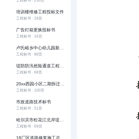
工程标书 · 230页
培训楼维修工程投标文件
工程标书 · 29页
广告灯箱更换投标书
工程标书 · 16页
卢氏峪乡中心幼儿园新建项目招标文件
工程标书 · 88页
堤防防汛抢险通道工程道桥及管理用房工程投标文件
工程标书 · 68页
20xx西园小区二期拆迁安置房投标文件
工程标书 · 100页
市政道路技术标书
工程标书 · 51页
哈尔滨市松花江北岸堤防防汛抢险通道工程道桥及管理用房 工程施工投标文件
工程标书 · 69页
18厂区道路修复施工总承包(技术标)