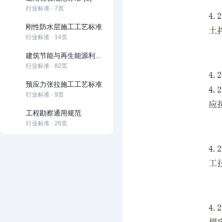
行业标准 · 7页
刚性防水层施工工艺标准
行业标准 · 14页
建筑节能与再生能源利用通用规范
行业标准 · 82页
预应力张拉施工工艺标准
行业标准 · 9页
工程勘察通用规范
行业标准 · 26页