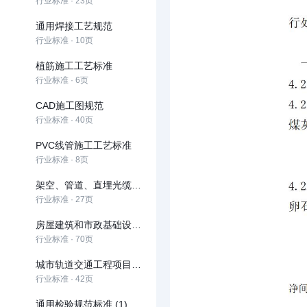
行业标准 · 23页
通用焊接工艺规范
行业标准 · 10页
植筋施工工艺标准
行业标准 · 6页
CAD施工图规范
行业标准 · 40页
PVC线管施工工艺标准
行业标准 · 8页
架空、管道、直埋光缆线路工程施工规范
行业标准 · 27页
房屋建筑和市政基础设施建设项目全过程工程咨询服务技术标准
行业标准 · 70页
城市轨道交通工程项目规范
行业标准 · 42页
通用检验规范标准 (1)