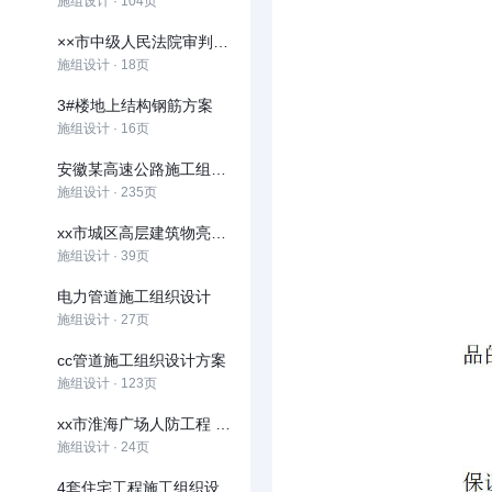
施组设计 · 104页
××市中级人民法院审判楼施工组织设计方案
施组设计 · 18页
3#楼地上结构钢筋方案
施组设计 · 16页
安徽某高速公路施工组织设计
施组设计 · 235页
xx市城区高层建筑物亮化工程施工组织设计
施组设计 · 39页
电力管道施工组织设计
施组设计 · 27页
cc管道施工组织设计方案
施组设计 · 123页
xx市淮海广场人防工程 施工组织设计
施组设计 · 24页
4套住宅工程施工组织设计方案(鲁班奖)