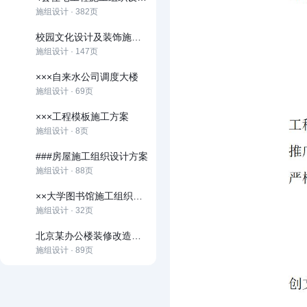
施组设计 · 382页
校园文化设计及装饰施工组织设计
施组设计 · 147页
×××自来水公司调度大楼
施组设计 · 69页
×××工程模板施工方案
施组设计 · 8页
###房屋施工组织设计方案
施组设计 · 88页
××大学图书馆施工组织设计
施组设计 · 32页
北京某办公楼装修改造施工组织设计方案
施组设计 · 89页