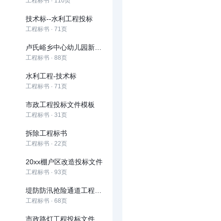
工程标书 · 110页
技术标--水利工程投标
工程标书 · 71页
卢氏峪乡中心幼儿园新建项目招标文件
工程标书 · 88页
水利工程-技术标
工程标书 · 71页
市政工程投标文件模板
工程标书 · 31页
拆除工程标书
工程标书 · 22页
20xx棚户区改造投标文件
工程标书 · 93页
堤防防汛抢险通道工程道桥及管理用房工程投标文件
工程标书 · 68页
市政路灯工程投标文件