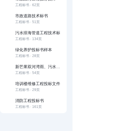
工程标书 · 62页
市政道路技术标书
工程标书 · 51页
污水排海管道工程技术标
工程标书 · 134页
绿化养护投标书样本
工程标书 · 28页
新芒果双河湾雨、污水管网工程投标书
工程标书 · 54页
培训楼维修工程投标文件
工程标书 · 29页
消防工程投标书
工程标书 · 161页