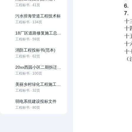
工程标书 · 41页
污水排海管道工程技术标
工程标书 · 134页
18厂区道路修复施工总承包(技术标)
工程标书 · 59页
消防工程投标书(范本)
工程标书 · 62页
20xx西园小区二期拆迁安置房投标文件
工程标书 · 100页
美丽乡村绿化工程施工投标文件
工程标书 · 32页
弱电系统建设投标文件
工程标书 · 80页