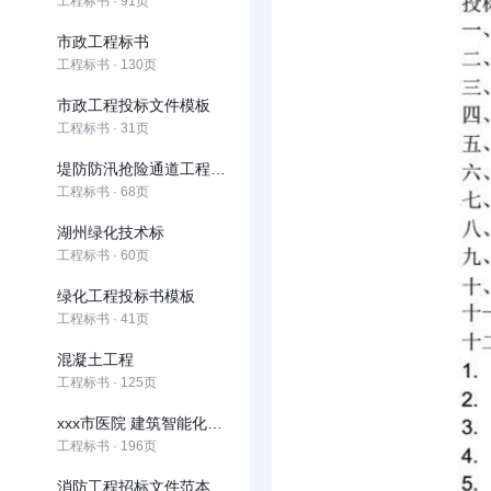
工程标书 · 91页
市政工程标书
工程标书 · 130页
市政工程投标文件模板
工程标书 · 31页
堤防防汛抢险通道工程道桥及管理用房工程投标文件
工程标书 · 68页
湖州绿化技术标
工程标书 · 60页
绿化工程投标书模板
工程标书 · 41页
混凝土工程
工程标书 · 125页
xxx市医院 建筑智能化工程投标文件
工程标书 · 196页
消防工程招标文件范本