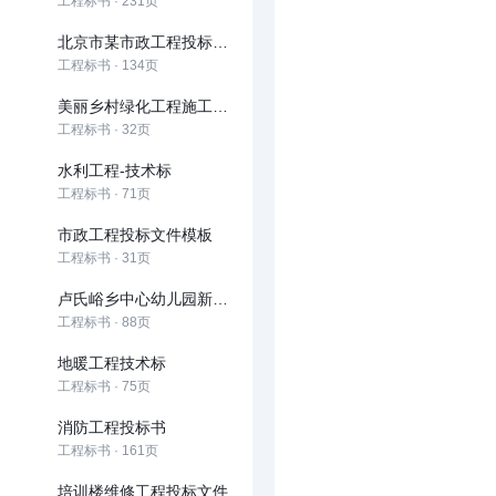
工程标书 · 231页
北京市某市政工程投标施组(道路、雨污水、桥梁)
工程标书 · 134页
美丽乡村绿化工程施工投标文件
工程标书 · 32页
水利工程-技术标
工程标书 · 71页
市政工程投标文件模板
工程标书 · 31页
卢氏峪乡中心幼儿园新建项目招标文件
工程标书 · 88页
地暖工程技术标
工程标书 · 75页
消防工程投标书
工程标书 · 161页
培训楼维修工程投标文件