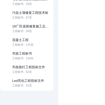
工程标书 · 29页
污染土壤修复工程技术标
工程标书 · 87页
18厂区道路修复施工总承包(技术标)
工程标书 · 59页
混凝土工程
工程标书 · 125页
市政工程标书
工程标书 · 130页
市政路灯工程投标文件
工程标书 · 62页
Led亮化工程投标文件
工程标书 · 31页