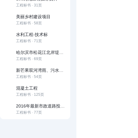
工程标书 · 31页
美丽乡村建设项目
工程标书 · 58页
水利工程-技术标
工程标书 · 71页
哈尔滨市松花江北岸堤防防汛抢险通道工程道桥及管理用房 工程施工投标文件
工程标书 · 69页
新芒果双河湾雨、污水管网工程投标书
工程标书 · 54页
混凝土工程
工程标书 · 125页
2016年最新市政道路投标文件技术部分
工程标书 · 77页