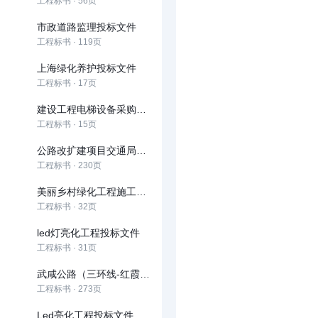
工程标书 · 56页
市政道路监理投标文件
工程标书 · 119页
上海绿化养护投标文件
工程标书 · 17页
建设工程电梯设备采购招标文件
工程标书 · 15页
公路改扩建项目交通局和社会资本合作（PPP）项目
工程标书 · 230页
美丽乡村绿化工程施工投标文件
工程标书 · 32页
led灯亮化工程投标文件
工程标书 · 31页
武咸公路（三环线-红霞村）改造工程
工程标书 · 273页
Led亮化工程投标文件