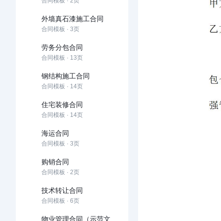
合同模板 · 2页
外墙真石漆施工合同
合同模板 · 3页
劳务分包合同
合同模板 · 13页
钢结构施工合同
合同模板 · 14页
住宅装修合同
合同模板 · 14页
海运合同
合同模板 · 3页
购销合同
合同模板 · 2页
技术转让合同
合同模板 · 6页
物业管理合同（示范文本）