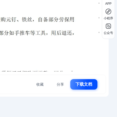
APP
小程序
公众号
下载文档
收藏
分享