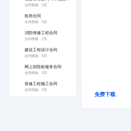
合同模板 · 5页
租房合同
合同模板 · 5页
消防维修工程合同
合同模板 · 2页
建设工程设计合同
合同模板 · 5页
网上招投标服务合同
合同模板 · 3页
装修工程施工合同
合同模板 · 6页
免费下载