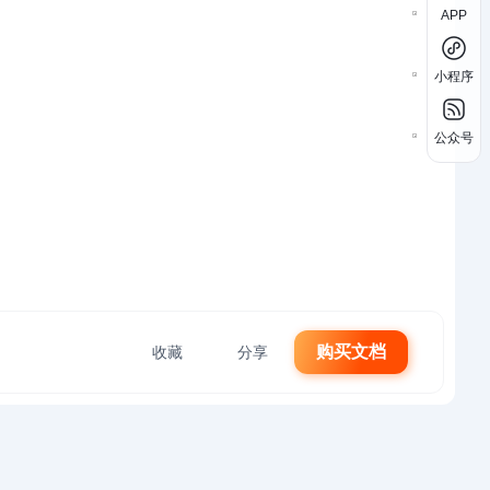
APP
小程序
公众号
购买文档
收藏
分享