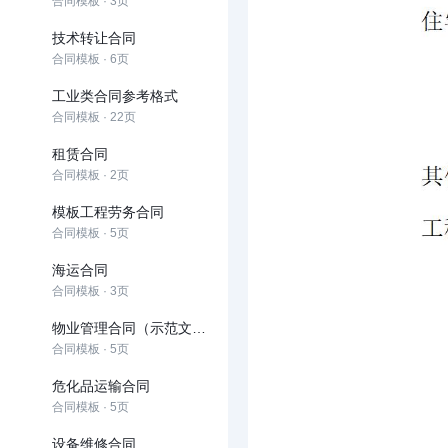
合同模板 · 3页
技术转让合同
合同模板 · 6页
工业类合同参考格式
合同模板 · 22页
租赁合同
合同模板 · 2页
模板工程劳务合同
合同模板 · 5页
海运合同
合同模板 · 3页
物业管理合同（示范文本）
合同模板 · 5页
危化品运输合同
合同模板 · 5页
设备维修合同