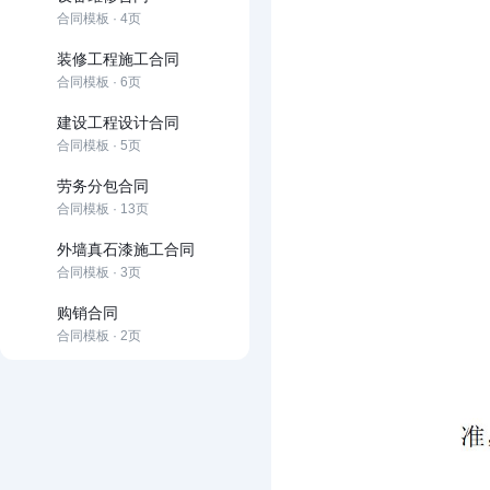
合同模板 · 4页
装修工程施工合同
合同模板 · 6页
建设工程设计合同
合同模板 · 5页
劳务分包合同
合同模板 · 13页
外墙真石漆施工合同
合同模板 · 3页
购销合同
合同模板 · 2页