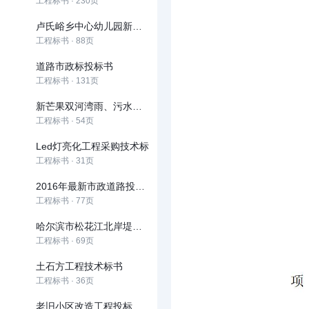
工程标书 · 230页
卢氏峪乡中心幼儿园新建项目招标文件
工程标书 · 88页
道路市政标投标书
工程标书 · 131页
新芒果双河湾雨、污水管网工程投标书
工程标书 · 54页
Led灯亮化工程采购技术标
工程标书 · 31页
2016年最新市政道路投标文件技术部分
工程标书 · 77页
哈尔滨市松花江北岸堤防防汛抢险通道工程道桥及管理用房 工程施工投标文件
工程标书 · 69页
土石方工程技术标书
工程标书 · 36页
老旧小区改造工程投标文件技术部分