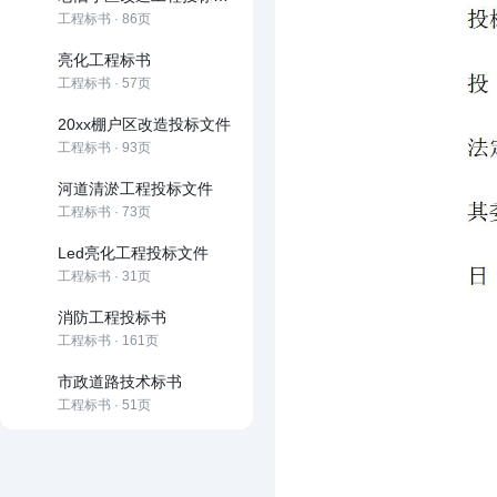
工程标书 · 86页
亮化工程标书
工程标书 · 57页
20xx棚户区改造投标文件
工程标书 · 93页
河道清淤工程投标文件
工程标书 · 73页
Led亮化工程投标文件
工程标书 · 31页
消防工程投标书
工程标书 · 161页
市政道路技术标书
工程标书 · 51页