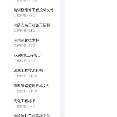
工程标书 · 131页
培训楼维修工程投标文件
工程标书 · 29页
消防安装工程施工招标文件范本
工程标书 · 91页
湖州绿化技术标
工程标书 · 60页
xxx弱电工程项目
工程标书 · 73页
园林工程技术标书
工程标书 · 110页
市政道路监理投标文件
工程标书 · 119页
亮化工程标书
工程标书 · 57页
市政路灯工程投标文件