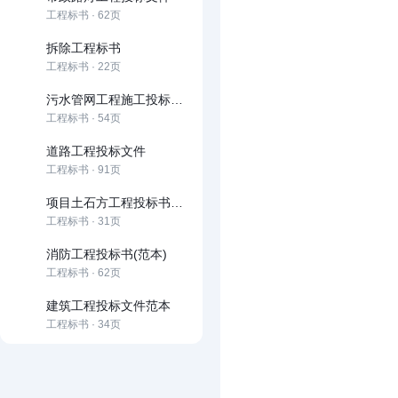
工程标书 · 62页
拆除工程标书
工程标书 · 22页
污水管网工程施工投标文件
工程标书 · 54页
道路工程投标文件
工程标书 · 91页
项目土石方工程投标书技术标
工程标书 · 31页
消防工程投标书(范本)
工程标书 · 62页
建筑工程投标文件范本
工程标书 · 34页