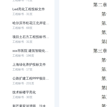
工程标书 · 71页
Led亮化工程投标文件
工程标书 · 31页
哈尔滨市松花江北岸堤防防汛抢险通道工程道桥及管理用房 工程施工投标文件
工程标书 · 69页
项目土石方工程投标书技术标
工程标书 · 31页
xxx市医院 建筑智能化工程投标文件
工程标书 · 196页
上海绿化养护投标文件
工程标书 · 17页
公路扩建工程PPP项目投标文件
工程标书 · 231页
技术标楼宇亮化
工程标书 · 30页
新芒果双河湾雨、污水管网工程投标书