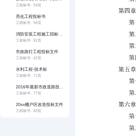
工程标书 · 54页
亮化工程投标书
工程标书 · 56页
消防安装工程施工招标文件范本
工程标书 · 91页
市政路灯工程投标文件
工程标书 · 62页
水利工程-技术标
工程标书 · 71页
2016年最新市政道路投标文件技术部分
工程标书 · 77页
20xx棚户区改造投标文件
工程标书 · 93页