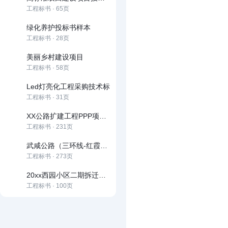
工程标书 · 65页
绿化养护投标书样本
工程标书 · 28页
美丽乡村建设项目
工程标书 · 58页
Led灯亮化工程采购技术标
工程标书 · 31页
XX公路扩建工程PPP项目投标文件
工程标书 · 231页
武咸公路（三环线-红霞村）改造工程
工程标书 · 273页
20xx西园小区二期拆迁安置房投标文件
工程标书 · 100页