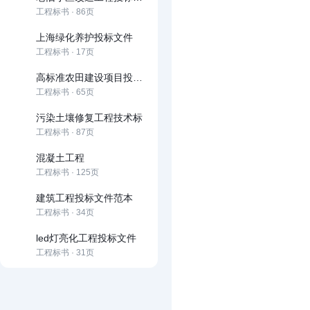
工程标书 · 86页
上海绿化养护投标文件
工程标书 · 17页
高标准农田建设项目投标文件
工程标书 · 65页
污染土壤修复工程技术标
工程标书 · 87页
混凝土工程
工程标书 · 125页
建筑工程投标文件范本
工程标书 · 34页
led灯亮化工程投标文件
工程标书 · 31页