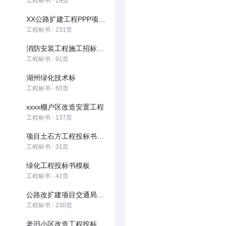
工程标书 · 29页
XX公路扩建工程PPP项目投标文件
工程标书 · 231页
消防安装工程施工招标文件范本
工程标书 · 91页
湖州绿化技术标
工程标书 · 60页
xxxx棚户区改造安置工程
工程标书 · 137页
项目土石方工程投标书技术标
工程标书 · 31页
绿化工程投标书模板
工程标书 · 41页
公路改扩建项目交通局和社会资本合作（PPP）项目
工程标书 · 230页
老旧小区改造工程投标文件技术部分