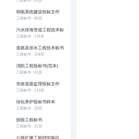
工程标书 · 62页
弱电系统建设投标文件
工程标书 · 80页
污水排海管道工程技术标
工程标书 · 134页
道路及排水工程技术标书
工程标书 · 109页
消防工程投标书(范本)
工程标书 · 62页
市政道路监理投标文件
工程标书 · 119页
绿化养护投标书样本
工程标书 · 28页
拆除工程标书
工程标书 · 22页
公路扩建工程PPP项目投标文件