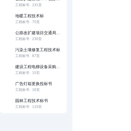
工程标书 · 231页
地暖工程技术标
工程标书 · 75页
公路改扩建项目交通局和社会资本合作（PPP）项目
工程标书 · 230页
污染土壤修复工程技术标
工程标书 · 87页
建设工程电梯设备采购招标文件
工程标书 · 15页
广告灯箱更换投标书
工程标书 · 16页
园林工程技术标书
工程标书 · 110页