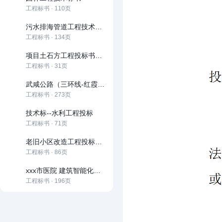
工程标书 · 110页
污水排海管道工程技术标书
工程标书 · 134页
项目土石方工程投标书技术标
工程标书 · 31页
武咸公路（三环线-红霞村）改造工程
工程标书 · 273页
技术标--水利工程投标
工程标书 · 71页
老旧小区改造工程投标文件技术部分
工程标书 · 86页
xxx市医院 建筑智能化工程投标文件
工程标书 · 196页