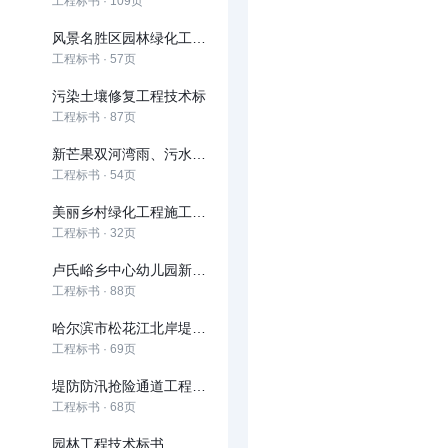
工程标书 · 109页
风景名胜区园林绿化工程投标文件
工程标书 · 57页
污染土壤修复工程技术标
工程标书 · 87页
新芒果双河湾雨、污水管网工程投标书
工程标书 · 54页
美丽乡村绿化工程施工投标文件
工程标书 · 32页
卢氏峪乡中心幼儿园新建项目招标文件
工程标书 · 88页
哈尔滨市松花江北岸堤防防汛抢险通道工程道桥及管理用房 工程施工投标文件
工程标书 · 69页
堤防防汛抢险通道工程道桥及管理用房工程投标文件
工程标书 · 68页
园林工程技术标书