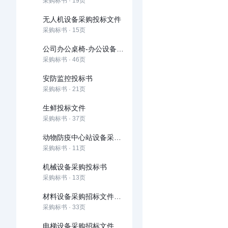
采购标书 · 19页
无人机设备采购投标文件
采购标书 · 15页
公司办公桌椅-办公设备采购项目投标书(标准投标文件)
采购标书 · 46页
安防监控投标书
采购标书 · 21页
生鲜投标文件
采购标书 · 37页
动物防疫中心站设备采购投标文件
采购标书 · 11页
机械设备采购投标书
采购标书 · 13页
材料设备采购招标文件范本
采购标书 · 33页
电梯设备采购招标文件