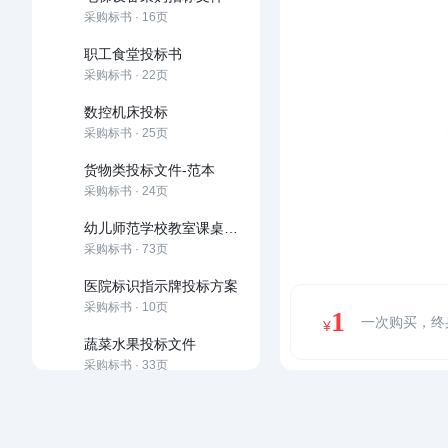
采购标书 · 16页
职工食堂投标书
采购标书 · 22页
数控机床投标
采购标书 · 25页
货物类投标文件-范本
采购标书 · 24页
幼儿师范学校教室课桌椅及学生床铺采购项目
采购标书 · 73页
医院标识指示牌投标方案
采购标书 · 10页
1
一次购买，终
¥
蔬菜水果投标文件
采购标书 · 33页