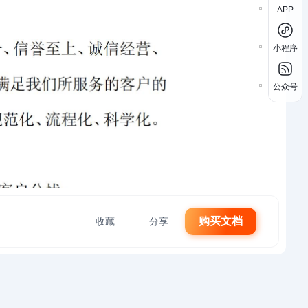
APP
小程序
公众号
购买文档
收藏
分享