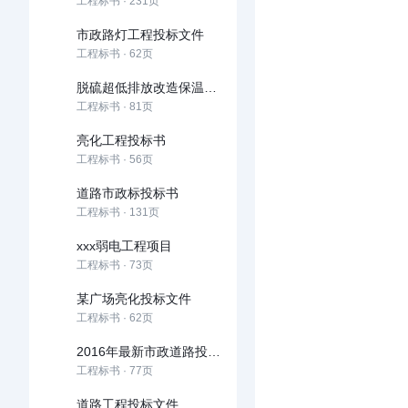
工程标书 · 231页
市政路灯工程投标文件
工程标书 · 62页
脱硫超低排放改造保温工程投标文件技术部分
工程标书 · 81页
亮化工程投标书
工程标书 · 56页
道路市政标投标书
工程标书 · 131页
xxx弱电工程项目
工程标书 · 73页
某广场亮化投标文件
工程标书 · 62页
2016年最新市政道路投标文件技术部分
工程标书 · 77页
道路工程投标文件