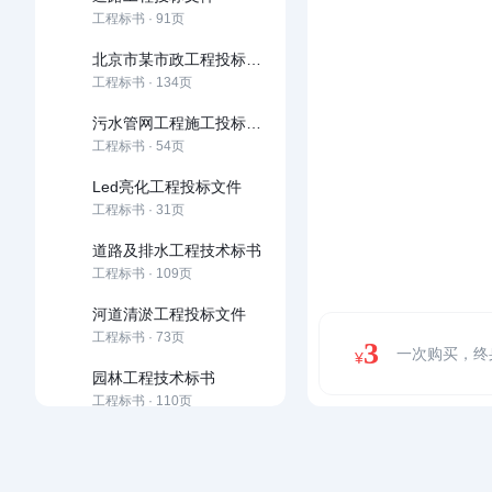
工程标书 · 91页
北京市某市政工程投标施组(道路、雨污水、桥梁)
工程标书 · 134页
污水管网工程施工投标文件
工程标书 · 54页
Led亮化工程投标文件
工程标书 · 31页
道路及排水工程技术标书
工程标书 · 109页
河道清淤工程投标文件
工程标书 · 73页
3
一次购买，终
¥
园林工程技术标书
工程标书 · 110页