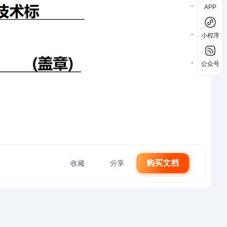
APP
小程序
公众号
购买文档
收藏
分享