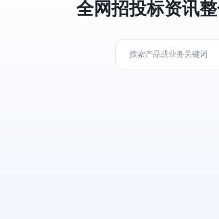
全网招投标资讯整