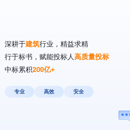
深耕于
建筑
行业，精益求精
行于标书，赋能投标人
高质量投标
中标累积
200亿+
专业
高效
安全