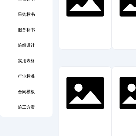
采购标书
服务标书
施组设计
实用表格
行业标准
合同模板
施工方案