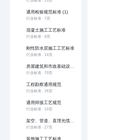
行业标准 · 23页
通用检验规范标准 (1)
行业标准 · 7页
混凝土施工工艺标准
行业标准 · 8页
刚性防水层施工工艺标准
行业标准 · 14页
房屋建筑和市政基础设施建设项目全过程工程咨询服务技术标准
行业标准 · 70页
工程勘察通用规范
行业标准 · 26页
通用焊接工艺规范
行业标准 · 10页
架空、管道、直埋光缆线路工程施工规范
行业标准 · 27页
装饰施工工艺标准