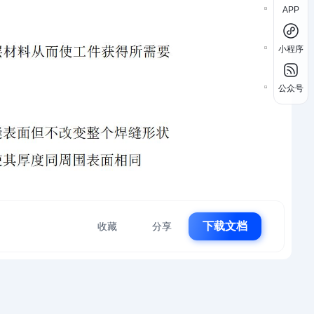
APP
小程序
公众号
下载文档
收藏
分享