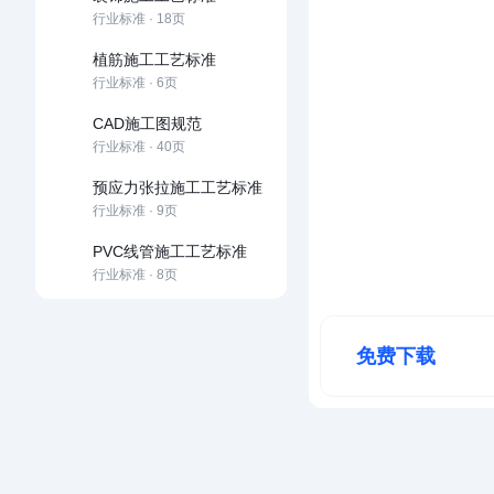
行业标准 · 18页
植筋施工工艺标准
行业标准 · 6页
CAD施工图规范
行业标准 · 40页
预应力张拉施工工艺标准
行业标准 · 9页
PVC线管施工工艺标准
行业标准 · 8页
免费下载