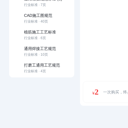
行业标准 · 7页
CAD施工图规范
行业标准 · 40页
植筋施工工艺标准
行业标准 · 6页
通用焊接工艺规范
行业标准 · 10页
打磨工通用工艺规范
行业标准 · 4页
2
一次购买，终
¥