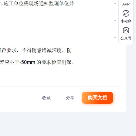
APP
小程序
公众号
购买文档
收藏
分享