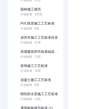
行业标准 · 82页
园林施工规范
行业标准 · 105页
PVC线管施工工艺标准
行业标准 · 8页
深圳市施工工艺标准目录
行业标准 · 47页
房屋建筑和市政基础设施建设项目全过程工程咨询服务技术标准
行业标准 · 70页
装饰施工工艺标准
行业标准 · 18页
混凝土施工工艺标准
行业标准 · 8页
刚性防水层施工工艺标准
行业标准 · 14页
通用检验规范标准 (1)