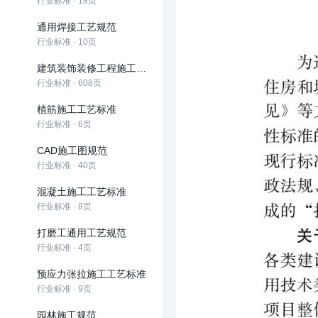
行业标准 · 18页
通用焊接工艺规范
行业标准 · 10页
建筑装饰装修工程施工工艺标准
行业标准 · 608页
植筋施工工艺标准
行业标准 · 6页
CAD施工图规范
行业标准 · 40页
混凝土施工工艺标准
行业标准 · 8页
打磨工通用工艺规范
行业标准 · 4页
预应力张拉施工工艺标准
行业标准 · 9页
园林施工规范