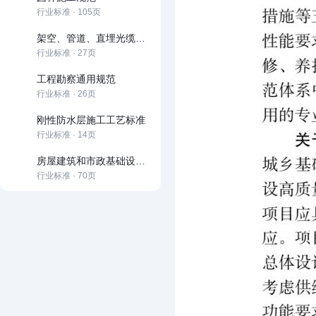
行业标准 · 105页
架空、管道、直埋光缆线路工程施工规范
行业标准 · 27页
工程勘察通用规范
行业标准 · 26页
刚性防水层施工工艺标准
行业标准 · 14页
房屋建筑和市政基础设施建设项目全过程工程咨询服务技术标准
行业标准 · 70页