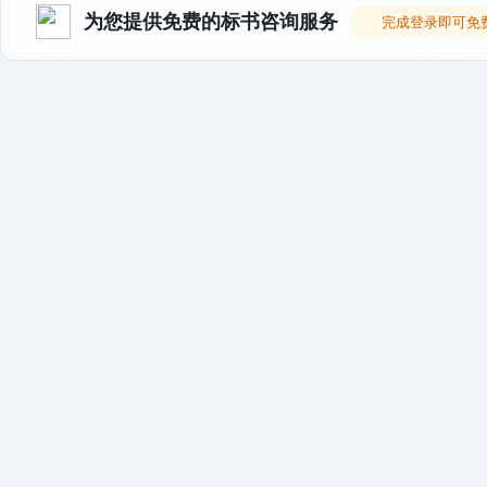
为您提供免费的标书咨询服务
完成登录即可免