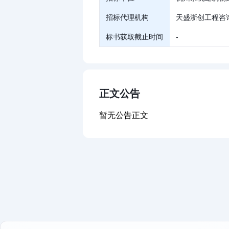
招标代理机构
天盛浙创工程咨
标书获取截止时间
-
正文公告
暂无公告正文