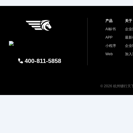
产品
关于
AI标书
企业
APP
最新
小程序
企业
Web
加入
400-811-5858
© 2026 杭州镖