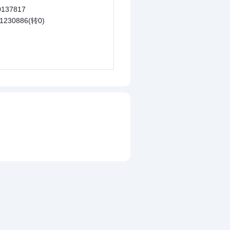
137817
1230886(转0)