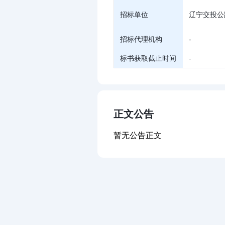
招标单位
辽宁交投公
招标代理机构
-
标书获取截止时间
-
正文公告
暂无公告正文