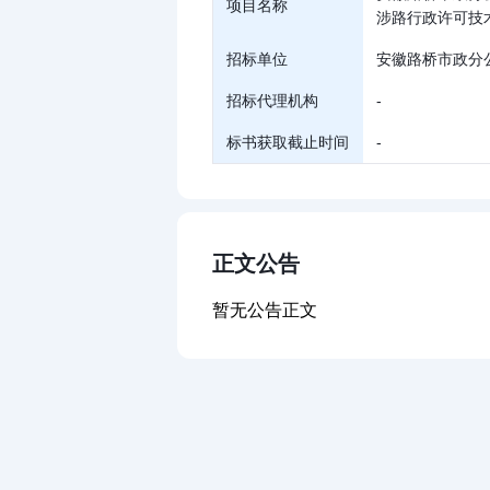
项目名称
涉路行政许可技
招标单位
安徽路桥市政分
招标代理机构
-
标书获取截止时间
-
正文公告
暂无公告正文