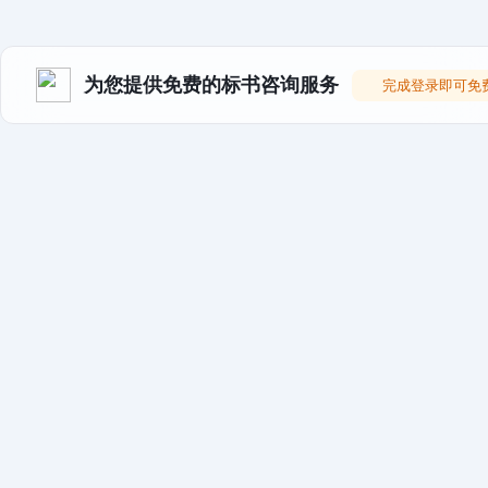
为您提供免费的标书咨询服务
完成登录即可免