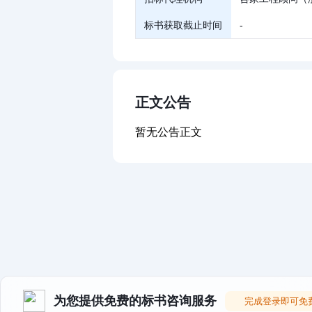
标书获取截止时间
-
正文公告
暂无公告正文
为您提供免费的标书咨询服务
完成登录即可免