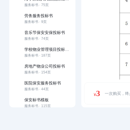
服务标书 · 75页
劳务服务投标书
服务标书 · 9页
音乐节保安安保投标书
服务标书 · 74页
学校物业管理项目投标文件
服务标书 · 187页
房地产物业公司投标书
服务标书 · 154页
医院保安服务投标书
服务标书 · 44页
3
一次购买，终
¥
保安标书模板
服务标书 · 115页