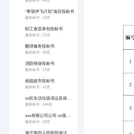
服务标书 · 84页
“希望伴飞计划”项目投标书
服务标书 · 13页
职工食堂承包投标书
服务标书 · 21页
翻译服务投标书
服务标书 · 36页
消防维保投标书
服务标书 · 13页
校园超市投标书
服务标书 · 31页
xx区生活垃圾清运及保洁服务项目
服务标书 · 144页
xxx有限公司公司 xx项目xx年度化粪池清掏工程招标文件
服务标书 · 34页
海宁第四人民医院保洁服务投标书