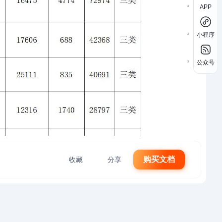
APP
小程序
公众号
购买文档
收藏
分享