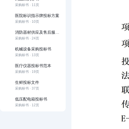
采购标书 · 11页
医院标识指示牌投标方案
采购标书 · 10页
消防器材供应及售后服务方案
采购标书 · 24页
机械设备采购投标书
采购标书 · 13页
医疗仪器投标书范本
采购标书 · 19页
生鲜投标文件
采购标书 · 37页
低压配电箱投标书
采购标书 · 12页