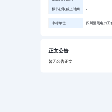
标书获取截止时间
-
中标单位
四川涌晟电力工
正文公告
暂无公告正文