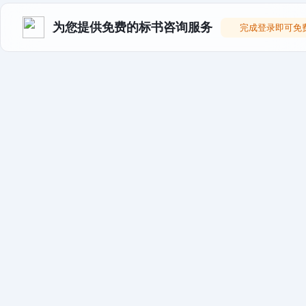
为您提供免费的标书咨询服务
完成登录即可免