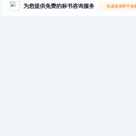
为您提供免费的标书咨询服务
完成登录即可免