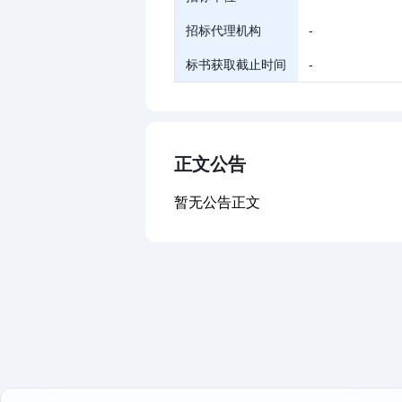
招标代理机构
-
标书获取截止时间
-
正文公告
暂无公告正文