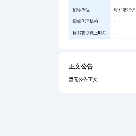
招标单位
呼和浩特供
招标代理机构
-
标书获取截止时间
-
正文公告
暂无公告正文