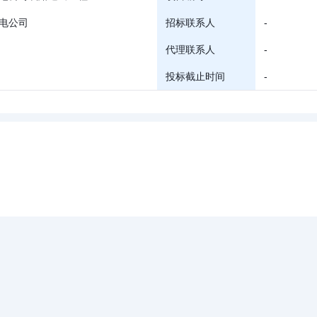
电公司
招标联系人
-
代理联系人
-
投标截止时间
-