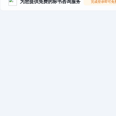
为您提供免费的标书咨询服务
完成登录即可免