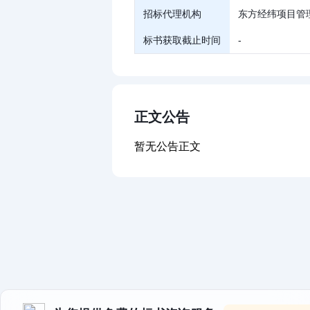
招标代理机构
东方经纬项目管
标书获取截止时间
-
正文公告
暂无公告正文