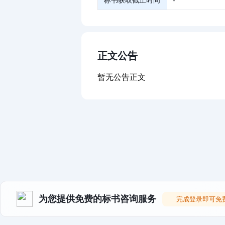
标书获取截止时间
-
正文公告
暂无公告正文
为您提供免费的标书咨询服务
完成登录即可免