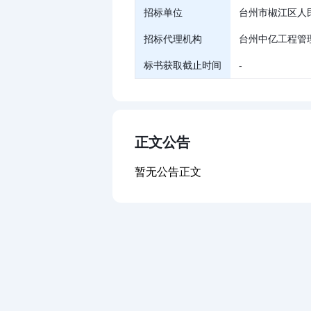
招标单位
台州市椒江区人
招标代理机构
台州中亿工程管
标书获取截止时间
-
正文公告
暂无公告正文