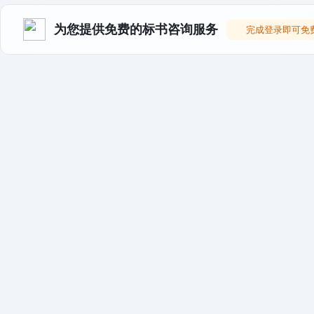
为您提供免费的标书咨询服务
完成登录即可免