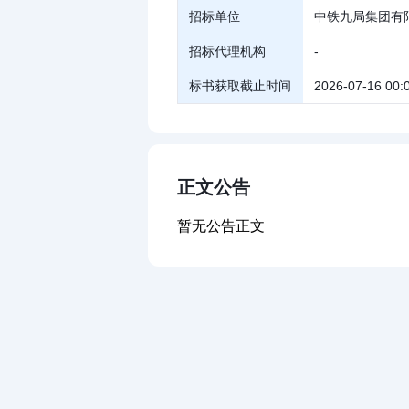
招标单位
中铁九局集团有
招标代理机构
-
标书获取截止时间
2026-07-16 00:
正文公告
暂无公告正文