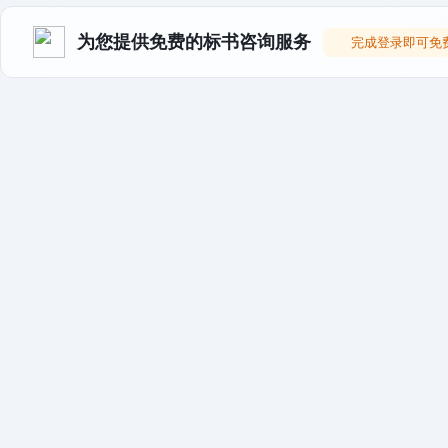
为您提供免费的标书咨询服务
完成登录即可免