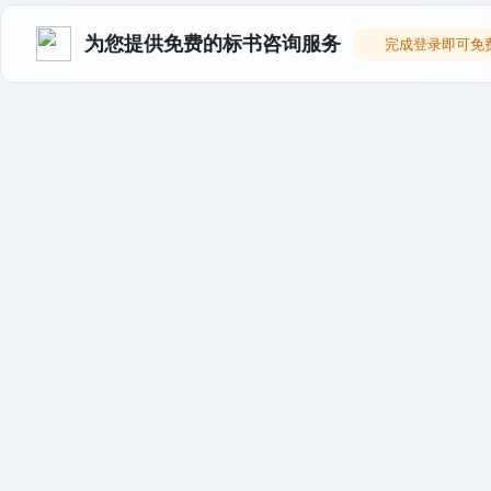
为您提供免费的标书咨询服务
完成登录即可免