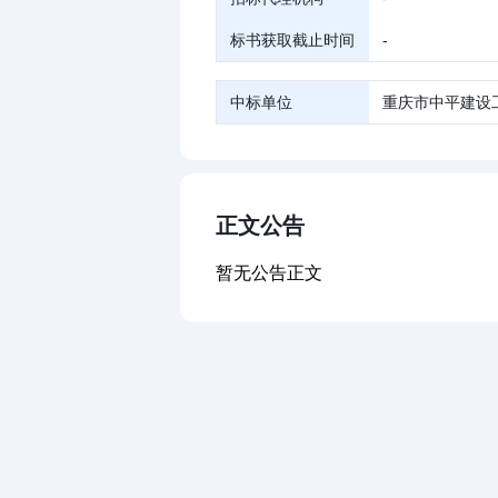
标书获取截止时间
-
中标单位
重庆市中平建设
正文公告
暂无公告正文