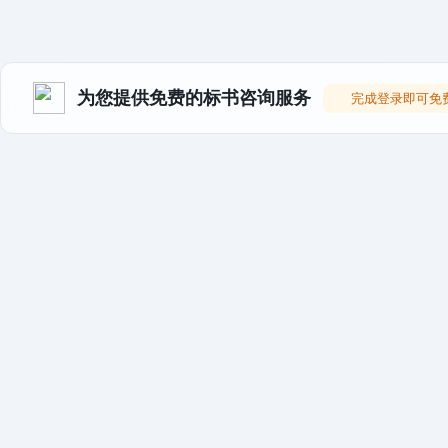
为您提供免费的标书咨询服务
完成登录即可免