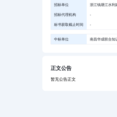
招标单位
浙江钱塘江水利
招标代理机构
-
标书获取截止时间
-
中标单位
南昌华成联合知
正文公告
暂无公告正文