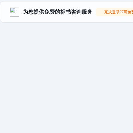
为您提供免费的标书咨询服务
完成登录即可免