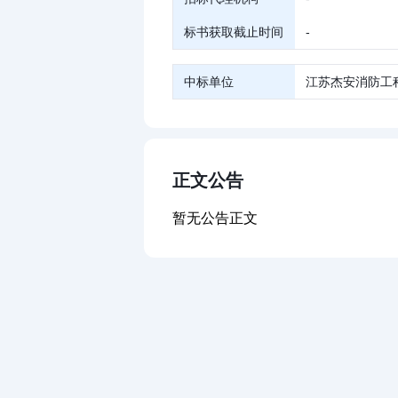
标书获取截止时间
-
中标单位
江苏杰安消防工
正文公告
暂无公告正文